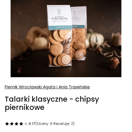
Piernik Wrocławski Agata i Ania Trawińskie
Talarki klasyczne - chipsy
piernikowe
4.17
(Oceny: 6 Recenzje: 2)