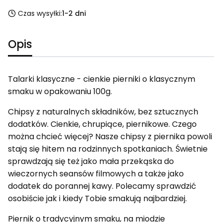
Czas wysyłki:
1-2 dni
Opis
Talarki klasyczne - cienkie pierniki o klasycznym
smaku w opakowaniu 100g.
Chipsy z naturalnych składników, bez sztucznych
dodatków. Cienkie, chrupiące, piernikowe. Czego
można chcieć więcej? Nasze chipsy z piernika powoli
stają się hitem na rodzinnych spotkaniach. Świetnie
sprawdzają się też jako mała przekąska do
wieczornych seansów filmowych a także jako
dodatek do porannej kawy. Polecamy sprawdzić
osobiście jak i kiedy Tobie smakują najbardziej.
Piernik o tradycyjnym smaku, na miodzie