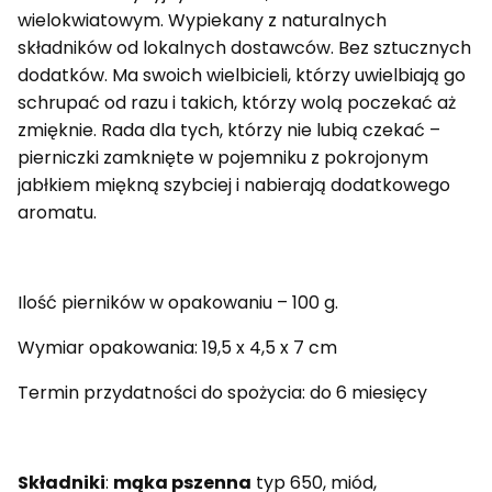
wielokwiatowym. Wypiekany z naturalnych
składników od lokalnych dostawców. Bez sztucznych
dodatków. Ma swoich wielbicieli, którzy uwielbiają go
schrupać od razu i takich, którzy wolą poczekać aż
zmięknie. Rada dla tych, którzy nie lubią czekać –
pierniczki zamknięte w pojemniku z pokrojonym
jabłkiem miękną szybciej i nabierają dodatkowego
aromatu.
Ilość pierników w opakowaniu – 100 g.
Wymiar opakowania: 19,5 x 4,5 x 7 cm
Termin przydatności do spożycia: do 6 miesięcy
Składniki
:
mąka pszenna
typ 650, miód,