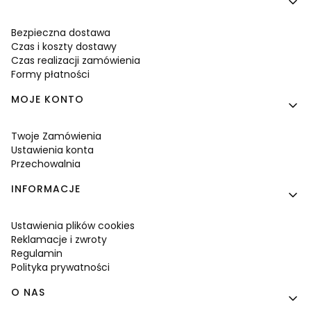
Bezpieczna dostawa
Czas i koszty dostawy
Czas realizacji zamówienia
Formy płatności
MOJE KONTO
Twoje Zamówienia
Ustawienia konta
Przechowalnia
INFORMACJE
Ustawienia plików cookies
Reklamacje i zwroty
Regulamin
Polityka prywatności
O NAS