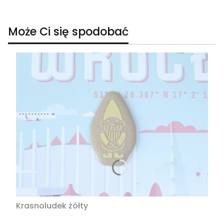
Może Ci się spodobać
Krasnoludek żółty