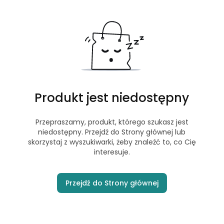
Produkt jest niedostępny
Przepraszamy, produkt, którego szukasz jest
niedostępny. Przejdź do Strony głównej lub
skorzystaj z wyszukiwarki, żeby znaleźć to, co Cię
interesuje.
Przejdź do Strony głównej